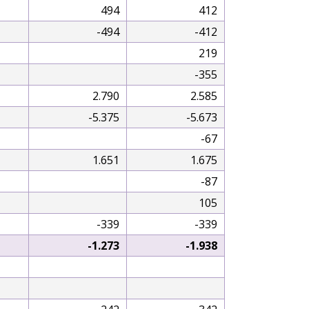
494
412
-494
-412
219
-355
2.790
2.585
-5.375
-5.673
-67
1.651
1.675
-87
105
-339
-339
-1.273
-1.938