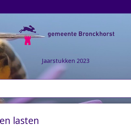
Jaarstukken 2023
en lasten