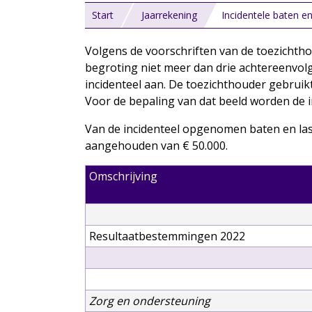
Start
Jaarrekening
Incidentele baten en
Volgens de voorschriften van de toezichtho
begroting niet meer dan drie achtereenvolg
incidenteel aan. De toezichthouder gebruikt 
Voor de bepaling van dat beeld worden de i
Van de incidenteel opgenomen baten en las
aangehouden van € 50.000.
Omschrijving
Resultaatbestemmingen 2022
Zorg en ondersteuning