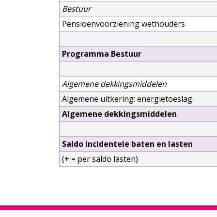
Bestuur
Pensioenvoorziening wethouders
Programma Bestuur
Algemene dekkingsmiddelen
Algemene uitkering: energietoeslag
Algemene dekkingsmiddelen
Saldo incidentele baten en lasten
(+ = per saldo lasten)