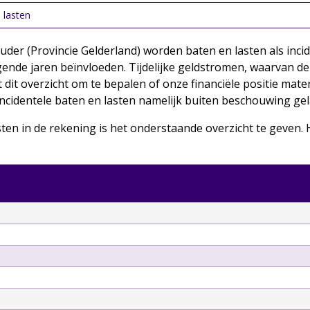
 lasten
uder (Provincie Gelderland) worden baten en lasten als in
ende jaren beïnvloeden. Tijdelijke geldstromen, waarvan de 
dit overzicht om te bepalen of onze financiële positie materi
ncidentele baten en lasten namelijk buiten beschouwing gel
ten in de rekening is het onderstaande overzicht te geven.