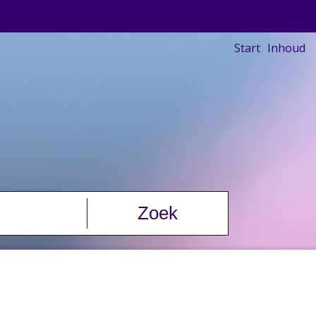
Start
Inhoud