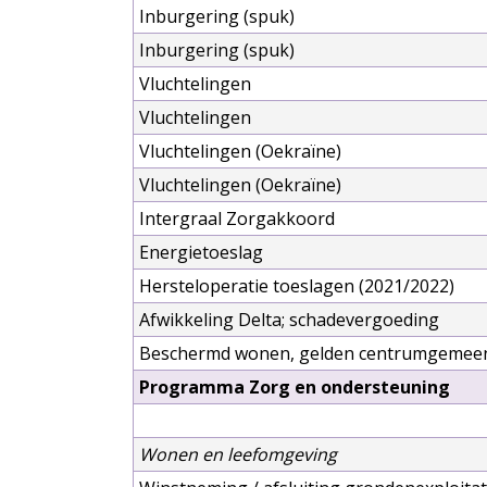
Inburgering (spuk)
Inburgering (spuk)
Vluchtelingen
Vluchtelingen
Vluchtelingen (Oekraïne)
Vluchtelingen (Oekraïne)
Intergraal Zorgakkoord
Energietoeslag
Hersteloperatie toeslagen (2021/2022)
Afwikkeling Delta; schadevergoeding
Beschermd wonen, gelden centrumgemee
Programma Zorg en ondersteuning
Wonen en leefomgeving