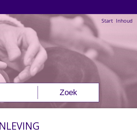
Start
Inhoud
ENLEVING