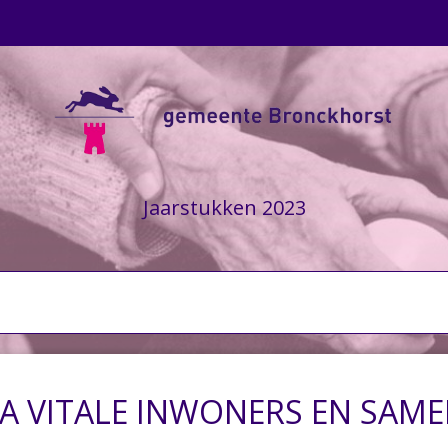
Jaarstukken 2023
A VITALE INWONERS EN SAM