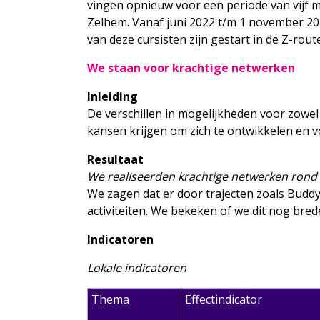
vingen opnieuw voor een periode van vijf 
Zelhem. Vanaf juni 2022 t/m 1 november 2
van deze cursisten zijn gestart in de Z-route.
We staan voor krachtige netwerken
Inleiding
De verschillen in mogelijkheden voor zowel
kansen krijgen om zich te ontwikkelen en 
Resultaat
We realiseerden krachtige netwerken rond
We zagen dat er door trajecten zoals Bud
activiteiten. We bekeken of we dit nog bred
Indicatoren
Lokale indicatoren
Thema
Effectindicator