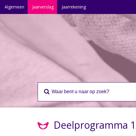
Algemeen
Jaarverslag
Jaarrekening
Deelprogramma 1