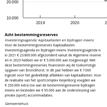
20.000
10.000
2019
2020
Acht bestemmingsreserves
Investeringsagenda: kapitaallasten en bijdragen ineens
Voor de bestemmingsreserves Kapitaallasten
Investeringsagenda en Bijdragen ineens Investeringsagenda is
in 2021 € 23.800.000 afgezonderd vanuit de Algemene reserve
en in 2023 hebben we er € 5.000.000 aan toegevoegd. Met
deze bestemmingsreserves financieren wij de toekomstige
opgaven van Bronckhorst. In dit jaar hebben we € 7.000
ingezet voor het gedeeltelijk afdekken van kapitaallasten. Voor
de realisatie van het sportcomplex Keijenborg voegden we
€ 250.000 extra toe aan de bestemmingsreserve bijdragen
ineens en besteden we € 95.000 aan de ondersteuning van
private (sport) accommadaties.
Gemeentehuis