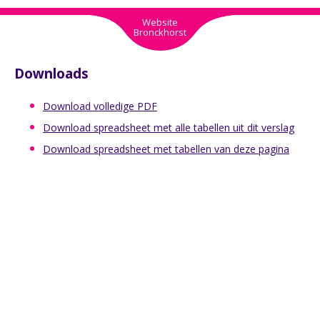
Website
Bronckhorst
Downloads
Download volledige PDF
Download spreadsheet met alle tabellen uit dit verslag
Download spreadsheet met tabellen van deze pagina