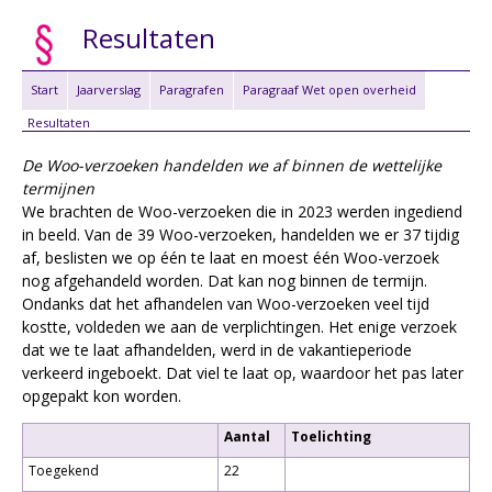
Resultaten
Start
Jaarverslag
Paragrafen
Paragraaf Wet open overheid
Resultaten
De Woo-verzoeken handelden we af binnen de wettelijke
termijnen
We brachten de Woo-verzoeken die in 2023 werden ingediend
in beeld. Van de 39 Woo-verzoeken, handelden we er 37 tijdig
af, beslisten we op één te laat en moest één Woo-verzoek
nog afgehandeld worden. Dat kan nog binnen de termijn.
Ondanks dat het afhandelen van Woo-verzoeken veel tijd
kostte, voldeden we aan de verplichtingen. Het enige verzoek
dat we te laat afhandelden, werd in de vakantieperiode
verkeerd ingeboekt. Dat viel te laat op, waardoor het pas later
opgepakt kon worden.
Aantal
Toelichting
Toegekend
22