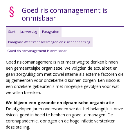
Goed risicomanagement is
onmisbaar
Start
Jaarverslag
Paragrafen
Paragraaf Weerstandsvermogen en risicobeheersing
Goed risicomanagement is onmisbaar
Goed risicomanagement is niet meer weg te denken binnen
een gemeentelijke organisatie. We volgden de actualiteit en
gaan zorgvuldig om met zowel interne als externe factoren die
bij gemeenten voor onzekerheid kunnen zorgen. Een risico is
een onzekere gebeurtenis met mogelijke gevolgen voor wat
we willen bereiken.
We blijven een gezonde en dynamische organisatie
De afgelopen jaren ondervonden we dat het belangrijk is onze
risico's goed in beeld te hebben en goed te managen. De
coronapandemie, oorlogen en de hoge inflatie versterkten
deze stelling.