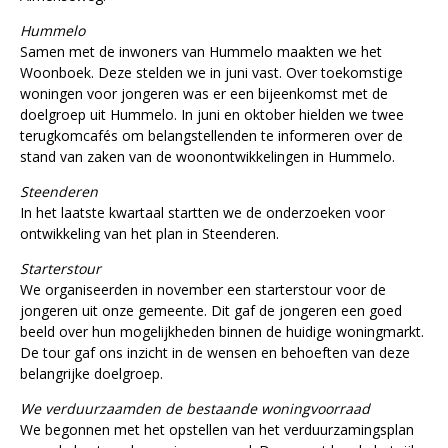
Hummelo
Samen met de inwoners van Hummelo maakten we het
Woonboek. Deze stelden we in juni vast. Over toekomstige
woningen voor jongeren was er een bijeenkomst met de
doelgroep uit Hummelo. In juni en oktober hielden we twee
terugkomcafés om belangstellenden te informeren over de
stand van zaken van de woonontwikkelingen in Hummelo.
Steenderen
In het laatste kwartaal startten we de onderzoeken voor
ontwikkeling van het plan in Steenderen.
Starterstour
We organiseerden in november een starterstour voor de
jongeren uit onze gemeente. Dit gaf de jongeren een goed
beeld over hun mogelijkheden binnen de huidige woningmarkt.
De tour gaf ons inzicht in de wensen en behoeften van deze
belangrijke doelgroep.
We verduurzaamden de bestaande woningvoorraad
We begonnen met het opstellen van het verduurzamingsplan