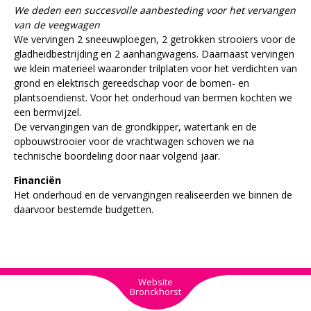
We deden een succesvolle aanbesteding voor het vervangen
van de veegwagen
We vervingen 2 sneeuwploegen, 2 getrokken strooiers voor de
gladheidbestrijding en 2 aanhangwagens. Daarnaast vervingen
we klein materieel waaronder trilplaten voor het verdichten van
grond en elektrisch gereedschap voor de bomen- en
plantsoendienst. Voor het onderhoud van bermen kochten we
een bermvijzel.
De vervangingen van de grondkipper, watertank en de
opbouwstrooier voor de vrachtwagen schoven we na
technische boordeling door naar volgend jaar.
Financiën
Het onderhoud en de vervangingen realiseerden we binnen de
daarvoor bestemde budgetten.
Website
Bronckhorst