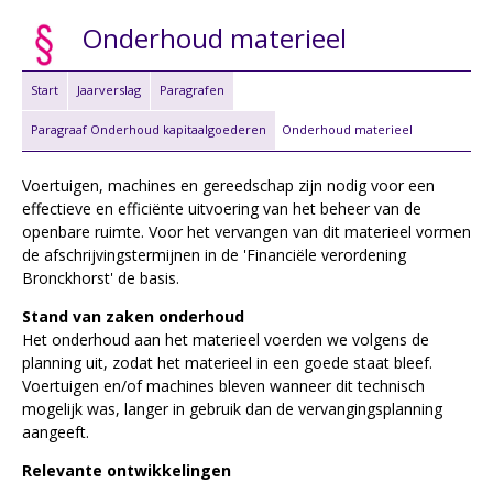
Onderhoud materieel
Start
Jaarverslag
Paragrafen
Paragraaf Onderhoud kapitaalgoederen
Onderhoud materieel
Voertuigen, machines en gereedschap zijn nodig voor een
effectieve en efficiënte uitvoering van het beheer van de
openbare ruimte. Voor het vervangen van dit materieel vormen
de afschrijvingstermijnen in de 'Financiële verordening
Bronckhorst' de basis.
Stand van zaken onderhoud
Het onderhoud aan het materieel voerden we volgens de
planning uit, zodat het materieel in een goede staat bleef.
Voertuigen en/of machines bleven wanneer dit technisch
mogelijk was, langer in gebruik dan de vervangingsplanning
aangeeft.
Relevante ontwikkelingen