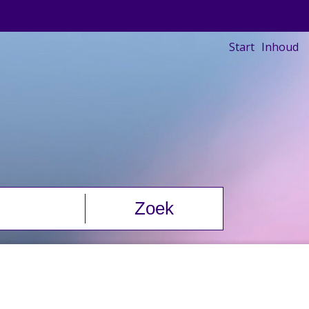
Start
Inhoud