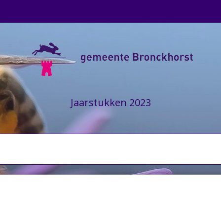
Jaarstukken 2023