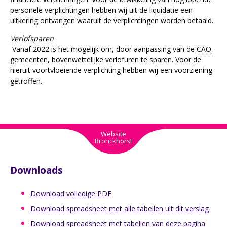
personele verplichtingen hebben wij uit de liquidatie een
uitkering ontvangen waaruit de verplichtingen worden betaald.
Verlofsparen
Vanaf 2022 is het mogelijk om, door aanpassing van de
CAO
-
gemeenten, bovenwettelijke verlofuren te sparen. Voor de
hieruit voortvloeiende verplichting hebben wij een voorziening
getroffen.
Website
Bronckhorst
Downloads
Download volledige PDF
Download spreadsheet met alle tabellen uit dit verslag
Download spreadsheet met tabellen van deze pagina