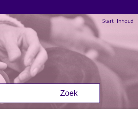
Start
Inhoud