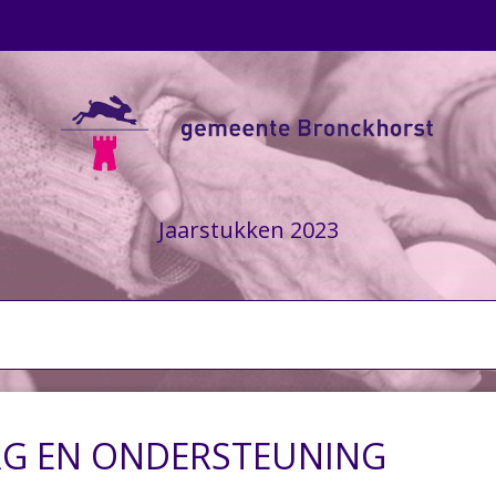
Jaarstukken 2023
RG EN ONDERSTEUNING